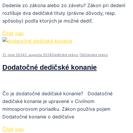
Dedenie zo zákona alebo zo závetu? Zákon pri dedení
rozlišuje dva dedičské tituly (právne dôvody, resp.
spôsoby) podľa ktorých je možné dediť.
Čítať viac
21. júna 2024
2. augusta 2024
Dedičské právo
,
Občianske právo
Dodatočné dedičské konanie
Čo je dodatočné dedičské konanie? Dodatočné
dedičské konanie je upravené v Civilnom
mimosporovom poriadku. Zákon používa pojem
Dodatočné konanie o dedičstve
Čítať viac